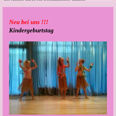
Neu bei uns !!!
Kindergeburtstag