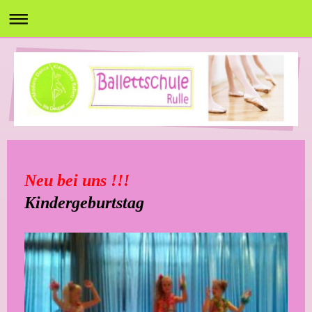
Neu bei uns !!!
Kindergeburtstag